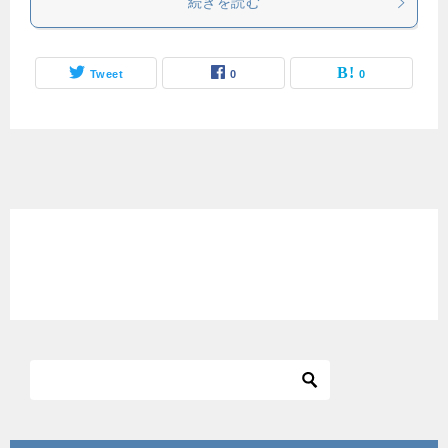
続きを読む
Tweet
0
0