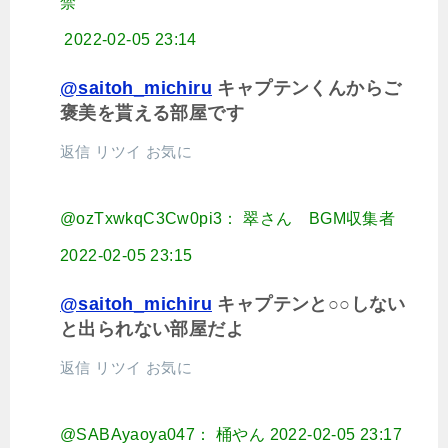
禁
2022-02-05 23:14
@saitoh_michiru
キャプテンくんからご
褒美を貰える部屋です
返信
リツイ
お気に
@ozTxwkqC3Cw0pi3： 翠さん BGM収集者
2022-02-05 23:15
@saitoh_michiru
キャプテンと○○しない
と出られない部屋だよ
返信
リツイ
お気に
@SABAyaoya047： 桶やん
2022-02-05 23:17