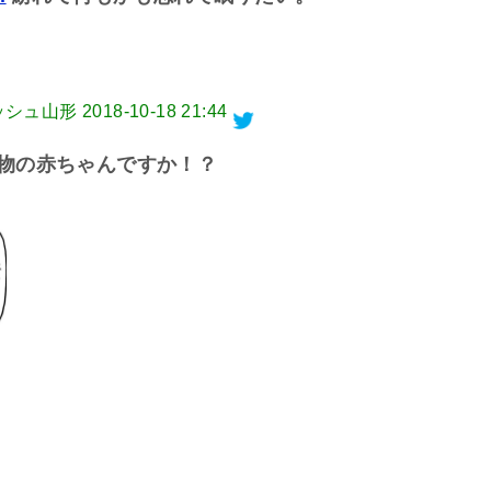
ラッシュ山形
2018-10-18 21:44
物の赤ちゃんですか！？