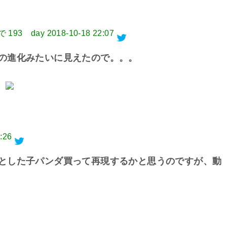
 193 day
2018-10-18 22:07
の進化みたいに見えたので。。。
:26
とした子パンダ買って再現するかと思うのですが、動