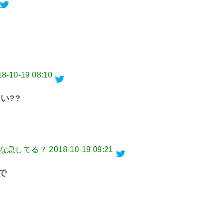
?
18-10-19 08:10
い??
みんな息してる？
2018-10-19 09:21
で