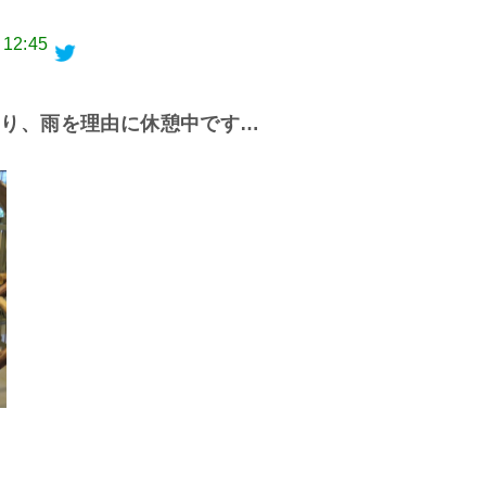
 12:45
切り、雨を理由に休憩中です…