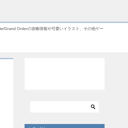
/Grand Orderの攻略情報や可愛いイラスト、その他ゲー