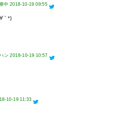
治療中
2018-10-19 09:55
｀*)
ーハン
2018-10-19 10:57
18-10-19 11:33